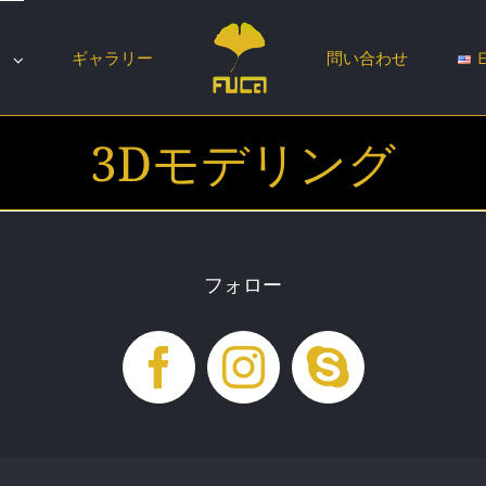
ス
ギャラリー
問い合わせ
3Dモデリング
フォロー